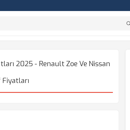
atları 2025 - Renault Zoe Ve Nissan
 Fiyatları