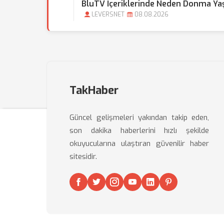
BluTV İçeriklerinde Neden Donma Y
LEVERSNET
08.08.2026
TakHaber
Güncel gelişmeleri yakından takip eden,
son dakika haberlerini hızlı şekilde
okuyucularına ulaştıran güvenilir haber
sitesidir.