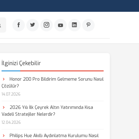
İlginizi Çekebilir
Honor 200 Pro Bildirim Gelmeme Sorunu Nasıl
Çözülür?
14.07.2026
2026 Yılı İlk Çeyrek Altın Yatırımında Kısa
Vadeli Stratejiler Nelerdir?
12.04.2026
Philips Hue Akıllı Aydınlatma Kurulumu Nasıl