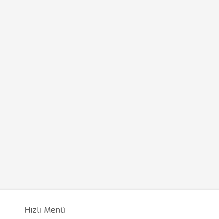
Hızlı Menü