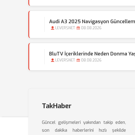
Audi A3 2025 Navigasyon Güncelleme
LEVERSNET
08.08.2026
BluTV İçeriklerinde Neden Donma Y
LEVERSNET
08.08.2026
TakHaber
Güncel gelişmeleri yakından takip eden,
son dakika haberlerini hızlı şekilde