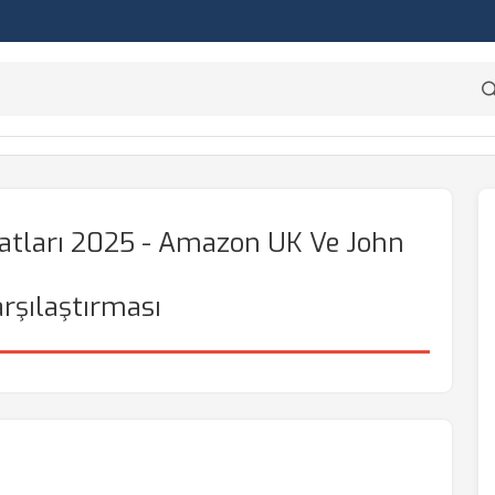
iyatları 2025 - Amazon UK Ve John
rşılaştırması