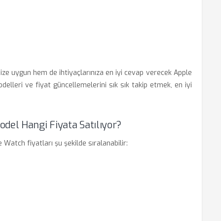
ze uygun hem de ihtiyaçlarınıza en iyi cevap verecek Apple
delleri ve fiyat güncellemelerini sık sık takip etmek, en iyi
del Hangi Fiyata Satılıyor?
 Watch fiyatları şu şekilde sıralanabilir: