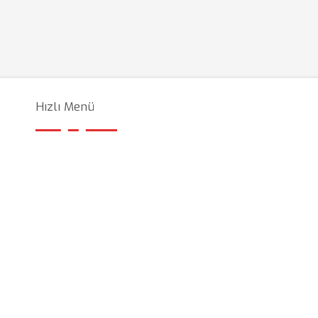
Hızlı Menü