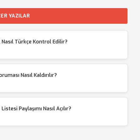
ER YAZILAR
Nasıl Türkçe Kontrol Edilir?
uması Nasıl Kaldırılır?
istesi Paylaşımı Nasıl Açılır?