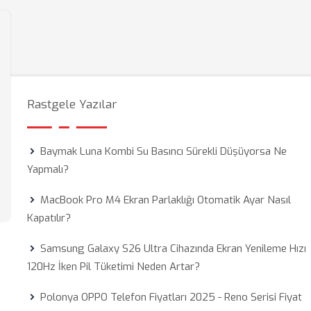
Rastgele Yazılar
Baymak Luna Kombi Su Basıncı Sürekli Düşüyorsa Ne
Yapmalı?
MacBook Pro M4 Ekran Parlaklığı Otomatik Ayar Nasıl
Kapatılır?
Samsung Galaxy S26 Ultra Cihazında Ekran Yenileme Hızı
120Hz İken Pil Tüketimi Neden Artar?
Polonya OPPO Telefon Fiyatları 2025 - Reno Serisi Fiyat