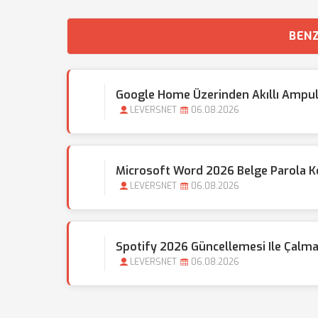
BENZ
Google Home Üzerinden Akıllı Ampul 
LEVERSNET
06.08.2026
Microsoft Word 2026 Belge Parola Kor
LEVERSNET
06.08.2026
Spotify 2026 Güncellemesi Ile Çalma L
LEVERSNET
06.08.2026