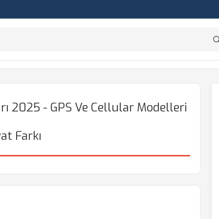
rı 2025 - GPS Ve Cellular Modelleri
yat Farkı