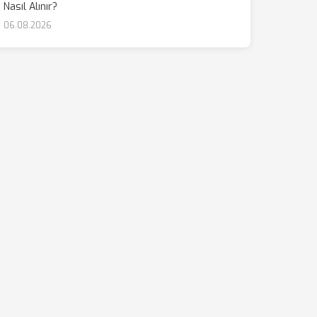
Nasıl Alınır?
06.08.2026