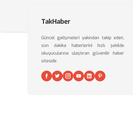
TakHaber
Güncel gelişmeleri yakından takip eden,
son dakika haberlerini hızlı şekilde
okuyucularına ulaştıran güvenilir haber
sitesidir.