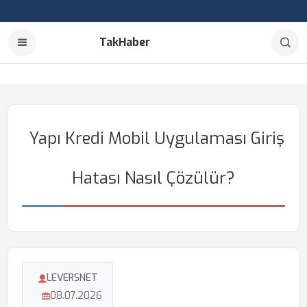
TakHaber
Yapı Kredi Mobil Uygulaması Giriş
Hatası Nasıl Çözülür?
LEVERSNET
08.07.2026