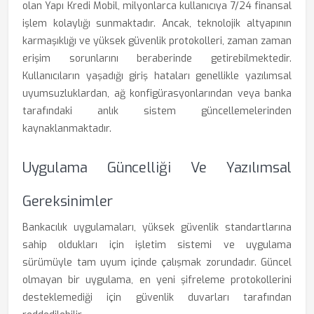
olan Yapı Kredi Mobil, milyonlarca kullanıcıya 7/24 finansal
işlem kolaylığı sunmaktadır. Ancak, teknolojik altyapının
karmaşıklığı ve yüksek güvenlik protokolleri, zaman zaman
erişim sorunlarını beraberinde getirebilmektedir.
Kullanıcıların yaşadığı giriş hataları genellikle yazılımsal
uyumsuzluklardan, ağ konfigürasyonlarından veya banka
tarafındaki anlık sistem güncellemelerinden
kaynaklanmaktadır.
Uygulama Güncelliği Ve Yazılımsal
Gereksinimler
Bankacılık uygulamaları, yüksek güvenlik standartlarına
sahip oldukları için işletim sistemi ve uygulama
sürümüyle tam uyum içinde çalışmak zorundadır. Güncel
olmayan bir uygulama, en yeni şifreleme protokollerini
desteklemediği için güvenlik duvarları tarafından