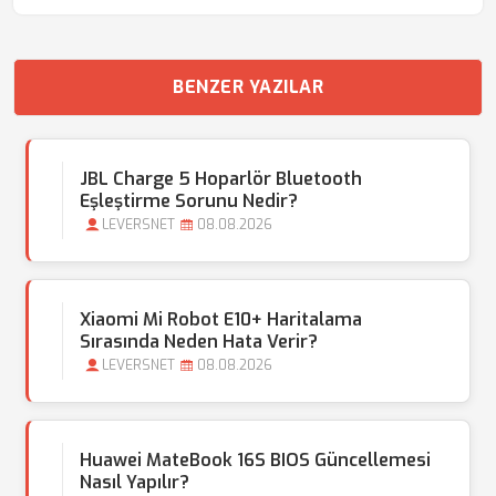
BENZER YAZILAR
JBL Charge 5 Hoparlör Bluetooth
Eşleştirme Sorunu Nedir?
LEVERSNET
08.08.2026
Xiaomi Mi Robot E10+ Haritalama
Sırasında Neden Hata Verir?
LEVERSNET
08.08.2026
Huawei MateBook 16S BIOS Güncellemesi
Nasıl Yapılır?