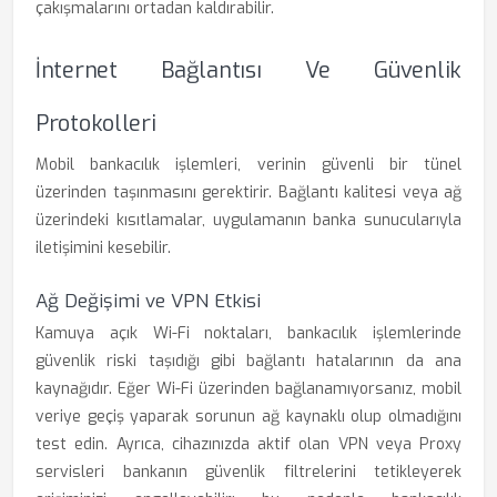
çakışmalarını ortadan kaldırabilir.
İnternet Bağlantısı Ve Güvenlik
Protokolleri
Mobil bankacılık işlemleri, verinin güvenli bir tünel
üzerinden taşınmasını gerektirir. Bağlantı kalitesi veya ağ
üzerindeki kısıtlamalar, uygulamanın banka sunucularıyla
iletişimini kesebilir.
Ağ Değişimi ve VPN Etkisi
Kamuya açık Wi-Fi noktaları, bankacılık işlemlerinde
güvenlik riski taşıdığı gibi bağlantı hatalarının da ana
kaynağıdır. Eğer Wi-Fi üzerinden bağlanamıyorsanız, mobil
veriye geçiş yaparak sorunun ağ kaynaklı olup olmadığını
test edin. Ayrıca, cihazınızda aktif olan VPN veya Proxy
servisleri bankanın güvenlik filtrelerini tetikleyerek