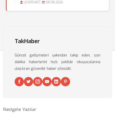
LEVERSNET
08.08.2026
TakHaber
Güncel gelişmeleri yakından takip eden, son
dakika haberlerini hızlı şekilde okuyucularına
ulaştıran güvenilir haber sitesidir.
Rastgele Yazılar