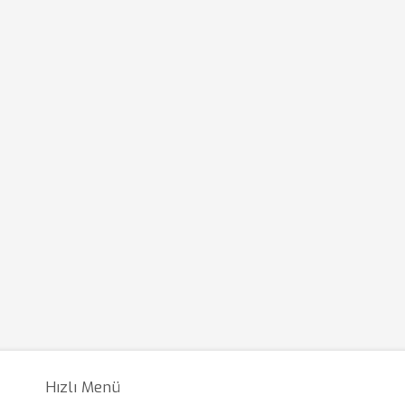
Hızlı Menü