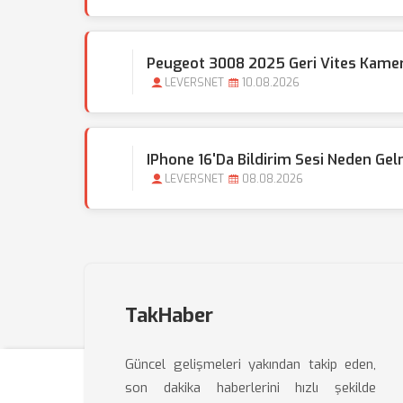
Peugeot 3008 2025 Geri Vites Kame
LEVERSNET
10.08.2026
IPhone 16'da Bildirim Sesi Neden Ge
LEVERSNET
08.08.2026
TakHaber
Güncel gelişmeleri yakından takip eden,
son dakika haberlerini hızlı şekilde