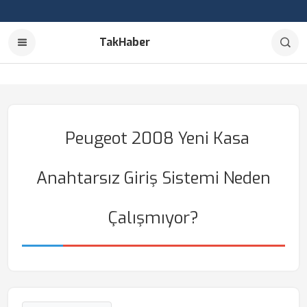
TakHaber
Peugeot 2008 Yeni Kasa
Anahtarsız Giriş Sistemi Neden
Çalışmıyor?