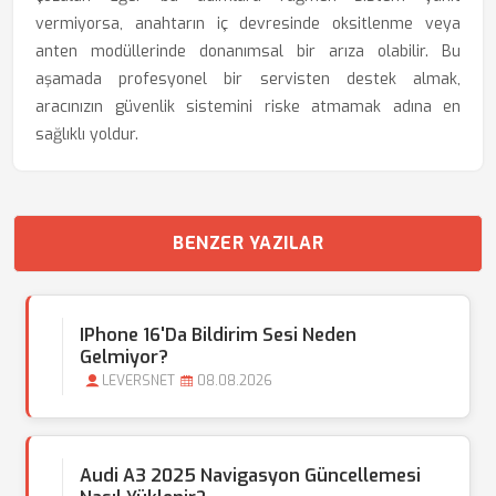
vermiyorsa, anahtarın iç devresinde oksitlenme veya
anten modüllerinde donanımsal bir arıza olabilir. Bu
aşamada profesyonel bir servisten destek almak,
aracınızın güvenlik sistemini riske atmamak adına en
sağlıklı yoldur.
BENZER YAZILAR
IPhone 16'da Bildirim Sesi Neden
Gelmiyor?
LEVERSNET
08.08.2026
Audi A3 2025 Navigasyon Güncellemesi