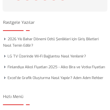
Rastgele Yazılar
2026 Yılı Bahar Dönemi Odtü Şenlikleri için Giriş Biletleri
Nasıl Temin Edilir?
LG TV Üzerinde Wi-Fi Bağlantısı Nasıl Yenilenir?
Finlandiya Alkol Fiyatları 2025 - Alko Bira ve Votka Fiyatları
Excel'de Grafik Oluşturma Nasıl Yapılır? Adım Adım Rehber
Hızlı Menü