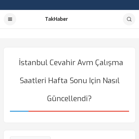
TakHaber
İstanbul Cevahir Avm Çalışma
Saatleri Hafta Sonu Için Nasıl
Güncellendi?