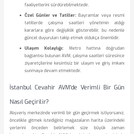
faaliyetlerini sürdürebilmektedir.
Özel Günler ve Tatiller:
Bayramlar veya resmi
tatillerde çalışma saatleri yönetimin aldığı
kararlara göre değişiklik gösterebilir, bu nedenle
güncel duyuruları takip etmek oldukça önemlidir.
Ulaşım Kolaylığı:
Metro hattına doğrudan
bağlantısı bulunan AVM, çalışma saatleri süresince
ziyaretçilerine kesintisiz bir ulaşım ve giriş imkanı
sunmaya devam etmektedir.
İstanbul Cevahir AVM'de Verimli Bir Gün
Nasıl Geçirilir?
Alışveriş merkezinde verimli bir gün geçirmek istiyorsanız,
öncelikle gitmek istediğiniz mağazaların harita üzerindeki
yerlerini önceden belirlemek size büyük zaman