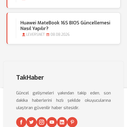
Huawei MateBook 16S BIOS Güncellemesi
Nasıl Yapılır?
LEVERSNET
08.08.2026
TakHaber
Güncel gelişmeleri yakından takip eden, son
dakika haberlerini hızlı şekilde okuyucularına
ulaştıran güvenilir haber sitesidir.