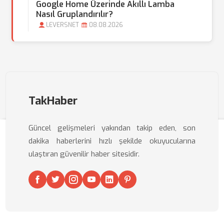
Google Home Üzerinde Akıllı Lamba
Nasıl Gruplandırılır?
LEVERSNET
08.08.2026
TakHaber
Güncel gelişmeleri yakından takip eden, son
dakika haberlerini hızlı şekilde okuyucularına
ulaştıran güvenilir haber sitesidir.