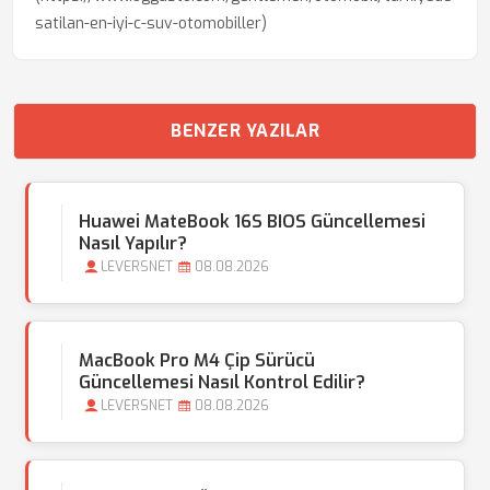
satilan-en-iyi-c-suv-otomobiller)
BENZER YAZILAR
Huawei MateBook 16S BIOS Güncellemesi
Nasıl Yapılır?
LEVERSNET
08.08.2026
MacBook Pro M4 Çip Sürücü
Güncellemesi Nasıl Kontrol Edilir?
LEVERSNET
08.08.2026