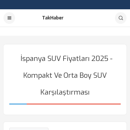
TakHaber
İspanya SUV Fiyatları 2025 -
Kompakt Ve Orta Boy SUV
Karşılaştırması