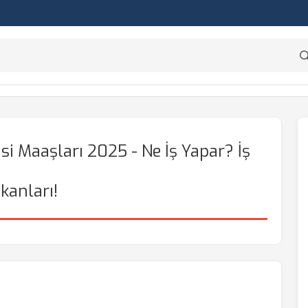
i Maaşları 2025 - Ne İş Yapar? İş
kanları!