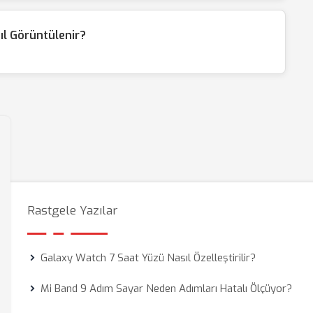
ıl Görüntülenir?
Rastgele Yazılar
Galaxy Watch 7 Saat Yüzü Nasıl Özelleştirilir?
Mi Band 9 Adım Sayar Neden Adımları Hatalı Ölçüyor?