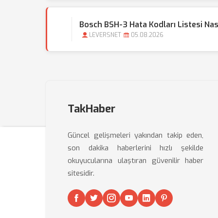
Bosch BSH-3 Hata Kodları Listesi Nas
LEVERSNET
05.08.2026
TakHaber
Güncel gelişmeleri yakından takip eden,
son dakika haberlerini hızlı şekilde
okuyucularına ulaştıran güvenilir haber
sitesidir.