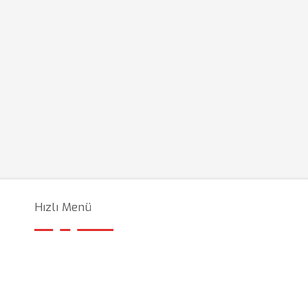
Hızlı Menü