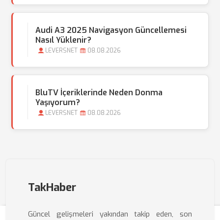
Audi A3 2025 Navigasyon Güncellemesi
Nasıl Yüklenir?
LEVERSNET
08.08.2026
BluTV İçeriklerinde Neden Donma
Yaşıyorum?
LEVERSNET
08.08.2026
TakHaber
Güncel gelişmeleri yakından takip eden, son