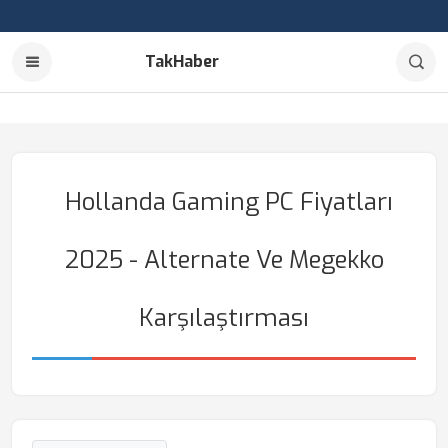
TakHaber
Hollanda Gaming PC Fiyatları
2025 - Alternate Ve Megekko
Karşılaştırması