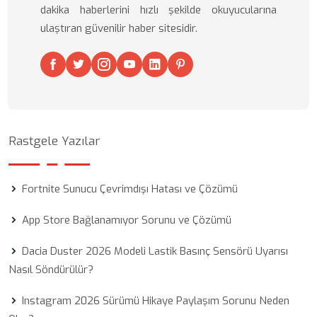
dakika haberlerini hızlı şekilde okuyucularına
ulaştıran güvenilir haber sitesidir.
Rastgele Yazılar
Fortnite Sunucu Çevrimdışı Hatası ve Çözümü
App Store Bağlanamıyor Sorunu ve Çözümü
Dacia Duster 2026 Modeli Lastik Basınç Sensörü Uyarısı
Nasıl Söndürülür?
Instagram 2026 Sürümü Hikaye Paylaşım Sorunu Neden