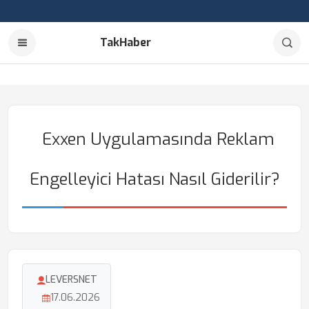
TakHaber
Exxen Uygulamasında Reklam
Engelleyici Hatası Nasıl Giderilir?
LEVERSNET
17.06.2026