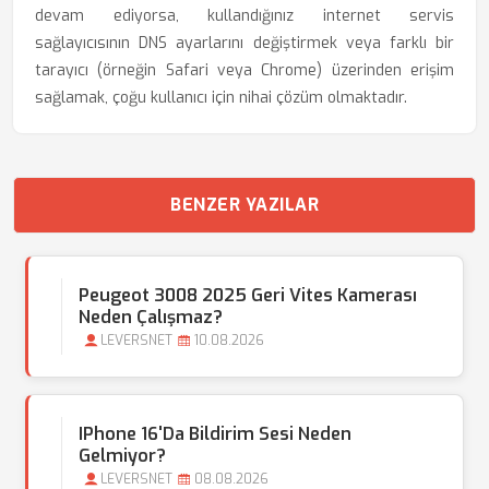
devam ediyorsa, kullandığınız internet servis
sağlayıcısının DNS ayarlarını değiştirmek veya farklı bir
tarayıcı (örneğin Safari veya Chrome) üzerinden erişim
sağlamak, çoğu kullanıcı için nihai çözüm olmaktadır.
BENZER YAZILAR
Peugeot 3008 2025 Geri Vites Kamerası
Neden Çalışmaz?
LEVERSNET
10.08.2026
IPhone 16'da Bildirim Sesi Neden
Gelmiyor?
LEVERSNET
08.08.2026