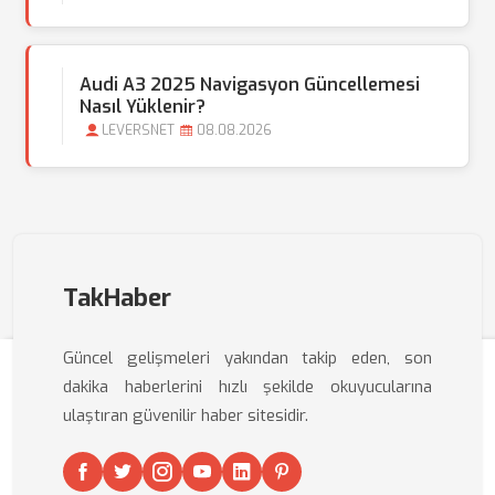
Audi A3 2025 Navigasyon Güncellemesi
Nasıl Yüklenir?
LEVERSNET
08.08.2026
TakHaber
Güncel gelişmeleri yakından takip eden, son
dakika haberlerini hızlı şekilde okuyucularına
ulaştıran güvenilir haber sitesidir.