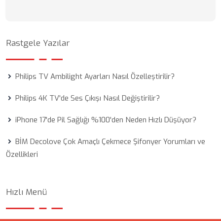
Rastgele Yazılar
Philips TV Ambilight Ayarları Nasıl Özelleştirilir?
Philips 4K TV'de Ses Çıkışı Nasıl Değiştirilir?
iPhone 17'de Pil Sağlığı %100'den Neden Hızlı Düşüyor?
BİM Decolove Çok Amaçlı Çekmece Şifonyer Yorumları ve
Özellikleri
Hızlı Menü