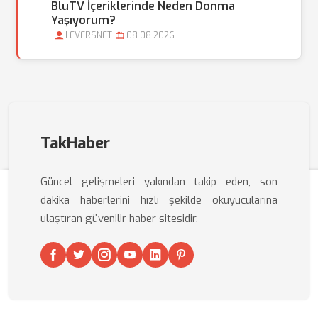
BluTV İçeriklerinde Neden Donma
Yaşıyorum?
LEVERSNET
08.08.2026
TakHaber
Güncel gelişmeleri yakından takip eden, son
dakika haberlerini hızlı şekilde okuyucularına
ulaştıran güvenilir haber sitesidir.