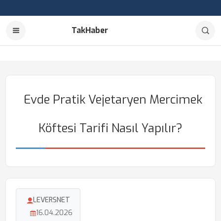
TakHaber
Evde Pratik Vejetaryen Mercimek
Köftesi Tarifi Nasıl Yapılır?
LEVERSNET
16.04.2026