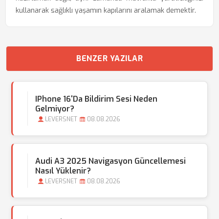
kullanarak sağlıklı yaşamın kapılarını aralamak demektir.
BENZER YAZILAR
IPhone 16'da Bildirim Sesi Neden
Gelmiyor?
LEVERSNET
08.08.2026
Audi A3 2025 Navigasyon Güncellemesi
Nasıl Yüklenir?
LEVERSNET
08.08.2026