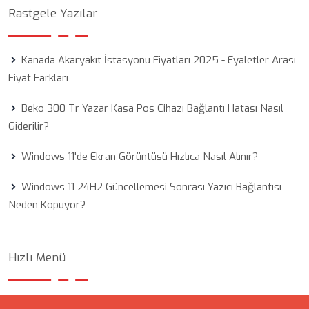
Rastgele Yazılar
Kanada Akaryakıt İstasyonu Fiyatları 2025 - Eyaletler Arası
Fiyat Farkları
Beko 300 Tr Yazar Kasa Pos Cihazı Bağlantı Hatası Nasıl
Giderilir?
Windows 11'de Ekran Görüntüsü Hızlıca Nasıl Alınır?
Windows 11 24H2 Güncellemesi Sonrası Yazıcı Bağlantısı
Neden Kopuyor?
Hızlı Menü