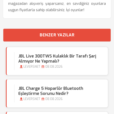
mağazadan alışveriş yaparsanız, en sevdiğiniz oyunlara
uygun fiyatlarla sahip olabilirsiniz. İyi oyunlar!
BENZER YAZILAR
JBL Live 300TWS Kulaklık Bir Tarafı Şarj
Almıyor Ne Yapmalı?
LEVERSNET
08.08.2026
JBL Charge 5 Hoparlör Bluetooth
Eşleştirme Sorunu Nedir?
LEVERSNET
08.08.2026