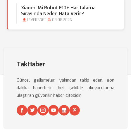
Xiaomi Mi Robot E10+ Haritalama
Sırasında Neden Hata Verir?
LEVERSNET
08.08.2026
TakHaber
Güncel gelişmeleri yakından takip eden, son
dakika haberlerini hızlı şekilde okuyucularına
ulaştıran güvenilir haber sitesidir.