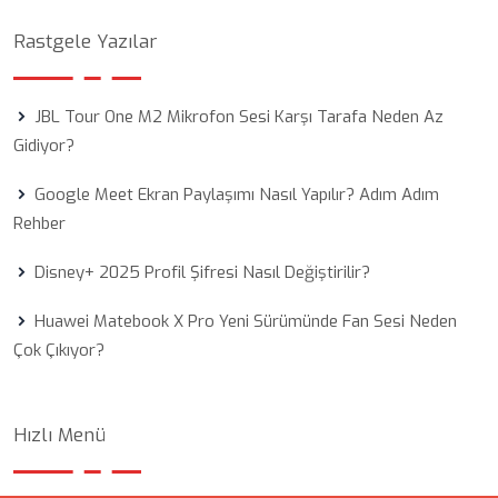
Rastgele Yazılar
JBL Tour One M2 Mikrofon Sesi Karşı Tarafa Neden Az
Gidiyor?
Google Meet Ekran Paylaşımı Nasıl Yapılır? Adım Adım
Rehber
Disney+ 2025 Profil Şifresi Nasıl Değiştirilir?
Huawei Matebook X Pro Yeni Sürümünde Fan Sesi Neden
Çok Çıkıyor?
Hızlı Menü