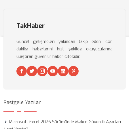
TakHaber
Güncel gelişmeleri yakından takip eden, son
dakika haberlerini hızlı şekilde okuyucularına
ulaştıran güvenilir haber sitesidir.
Rastgele Yazılar
Microsoft Excel 2026 Sürümünde Makro Güvenlik Ayarları