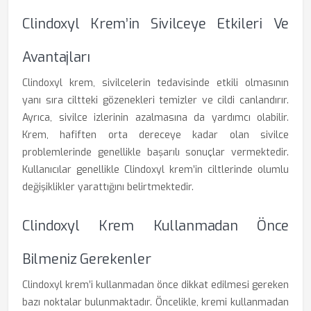
Clindoxyl Krem’in Sivilceye Etkileri Ve
Avantajları
Clindoxyl krem, sivilcelerin tedavisinde etkili olmasının
yanı sıra ciltteki gözenekleri temizler ve cildi canlandırır.
Ayrıca, sivilce izlerinin azalmasına da yardımcı olabilir.
Krem, hafiften orta dereceye kadar olan sivilce
problemlerinde genellikle başarılı sonuçlar vermektedir.
Kullanıcılar genellikle Clindoxyl krem’in ciltlerinde olumlu
değişiklikler yarattığını belirtmektedir.
Clindoxyl Krem Kullanmadan Önce
Bilmeniz Gerekenler
Clindoxyl krem’i kullanmadan önce dikkat edilmesi gereken
bazı noktalar bulunmaktadır. Öncelikle, kremi kullanmadan