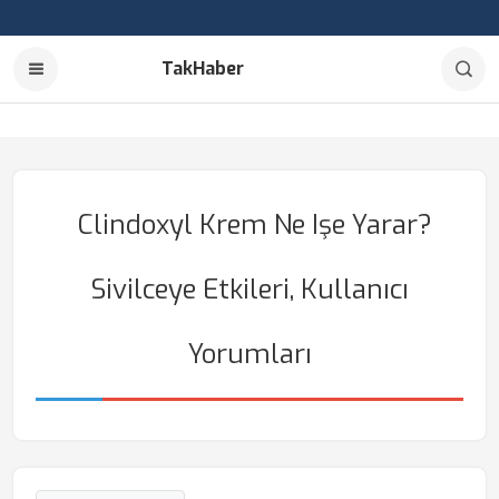
TakHaber
Clindoxyl Krem Ne Işe Yarar?
Sivilceye Etkileri, Kullanıcı
Yorumları