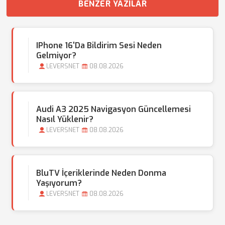
BENZER YAZILAR
IPhone 16'da Bildirim Sesi Neden
Gelmiyor?
LEVERSNET
08.08.2026
Audi A3 2025 Navigasyon Güncellemesi
Nasıl Yüklenir?
LEVERSNET
08.08.2026
BluTV İçeriklerinde Neden Donma
Yaşıyorum?
LEVERSNET
08.08.2026