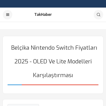
TakHaber
Belçika Nintendo Switch Fiyatları
2025 - OLED Ve Lite Modelleri
Karşılaştırması