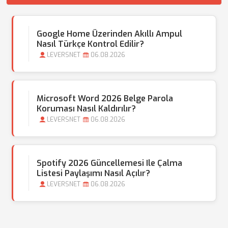
Google Home Üzerinden Akıllı Ampul
Nasıl Türkçe Kontrol Edilir?
LEVERSNET
06.08.2026
Microsoft Word 2026 Belge Parola
Koruması Nasıl Kaldırılır?
LEVERSNET
06.08.2026
Spotify 2026 Güncellemesi Ile Çalma
Listesi Paylaşımı Nasıl Açılır?
LEVERSNET
06.08.2026