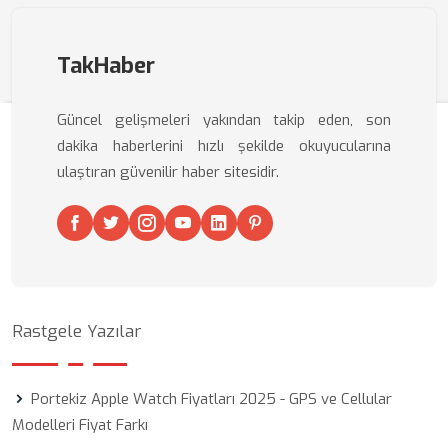
TakHaber
Güncel gelişmeleri yakından takip eden, son
dakika haberlerini hızlı şekilde okuyucularına
ulaştıran güvenilir haber sitesidir.
Rastgele Yazılar
Portekiz Apple Watch Fiyatları 2025 - GPS ve Cellular
Modelleri Fiyat Farkı