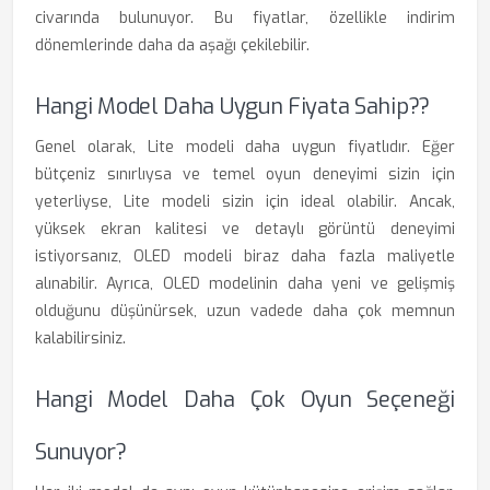
civarında bulunuyor. Bu fiyatlar, özellikle indirim
dönemlerinde daha da aşağı çekilebilir.
Hangi Model Daha Uygun Fiyata Sahip??
Genel olarak, Lite modeli daha uygun fiyatlıdır. Eğer
bütçeniz sınırlıysa ve temel oyun deneyimi sizin için
yeterliyse, Lite modeli sizin için ideal olabilir. Ancak,
yüksek ekran kalitesi ve detaylı görüntü deneyimi
istiyorsanız, OLED modeli biraz daha fazla maliyetle
alınabilir. Ayrıca, OLED modelinin daha yeni ve gelişmiş
olduğunu düşünürsek, uzun vadede daha çok memnun
kalabilirsiniz.
Hangi Model Daha Çok Oyun Seçeneği
Sunuyor?