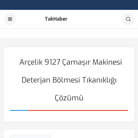
TakHaber
Arçelik 9127 Çamaşır Makinesi
Deterjan Bölmesi Tıkanıklığı
Çözümü