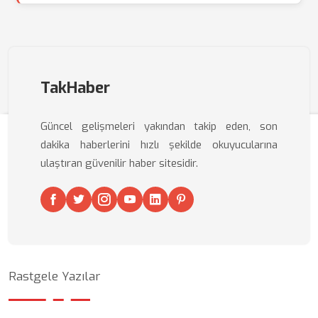
TakHaber
Güncel gelişmeleri yakından takip eden, son
dakika haberlerini hızlı şekilde okuyucularına
ulaştıran güvenilir haber sitesidir.
Rastgele Yazılar