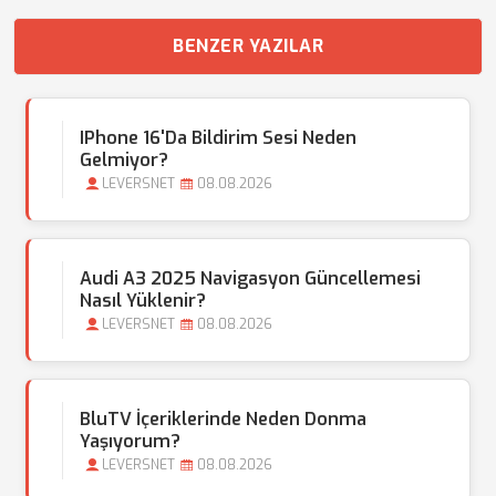
BENZER YAZILAR
IPhone 16'da Bildirim Sesi Neden
Gelmiyor?
LEVERSNET
08.08.2026
Audi A3 2025 Navigasyon Güncellemesi
Nasıl Yüklenir?
LEVERSNET
08.08.2026
BluTV İçeriklerinde Neden Donma
Yaşıyorum?
LEVERSNET
08.08.2026