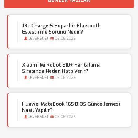
BENZER YAZILAR
JBL Charge 5 Hoparlör Bluetooth
Eşleştirme Sorunu Nedir?
LEVERSNET
08.08.2026
Xiaomi Mi Robot E10+ Haritalama
Sırasında Neden Hata Verir?
LEVERSNET
08.08.2026
Huawei MateBook 16S BIOS Güncellemesi
Nasıl Yapılır?
LEVERSNET
08.08.2026