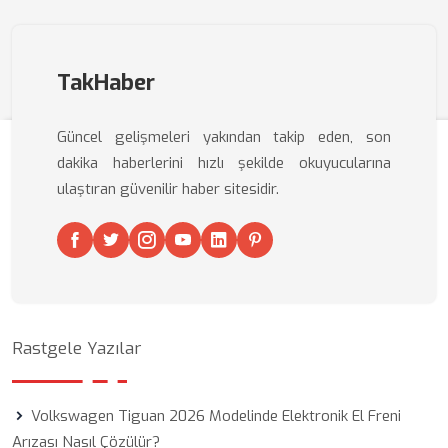
TakHaber
Güncel gelişmeleri yakından takip eden, son
dakika haberlerini hızlı şekilde okuyucularına
ulaştıran güvenilir haber sitesidir.
Rastgele Yazılar
Volkswagen Tiguan 2026 Modelinde Elektronik El Freni
Arızası Nasıl Çözülür?