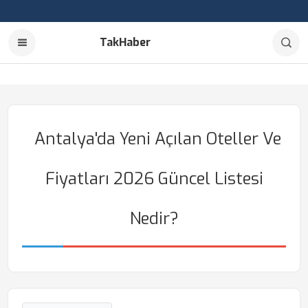
TakHaber
Antalya'da Yeni Açılan Oteller Ve
Fiyatları 2026 Güncel Listesi
Nedir?