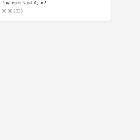
Paylaşımı Nasıl Açılır?
06.08.2026