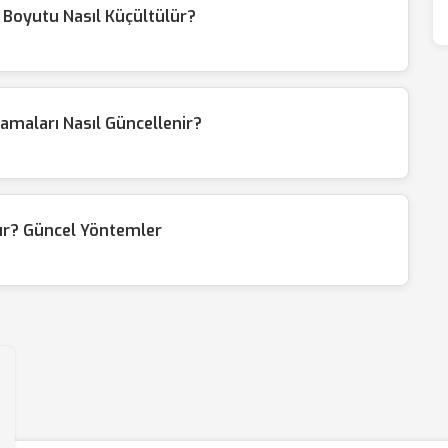
 Boyutu Nasıl Küçültülür?
amaları Nasıl Güncellenir?
lır? Güncel Yöntemler