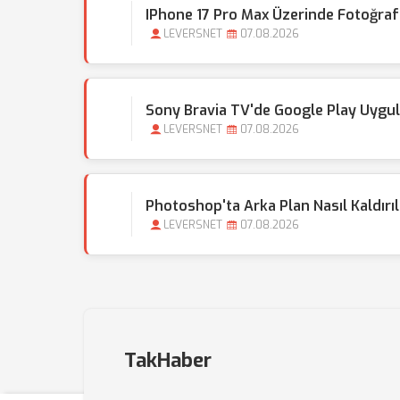
IPhone 17 Pro Max Üzerinde Fotoğraf
LEVERSNET
07.08.2026
Sony Bravia TV'de Google Play Uygul
LEVERSNET
07.08.2026
Photoshop'ta Arka Plan Nasıl Kaldırı
LEVERSNET
07.08.2026
TakHaber