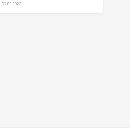
06.08.2026