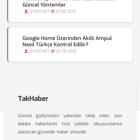
Güncel Yöntemler
LEVERSNET
07.08.2026
Google Home Üzerinden Akıllı Ampul
Nasıl Türkçe Kontrol Edilir?
LEVERSNET
06.08.2026
TakHaber
Güncel gelişmeleri yakından takip eden, son
dakika haberlerini hızlı şekilde okuyucularına
ulaştıran güvenilir haber sitesidir.