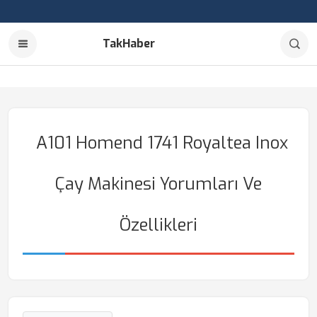
TakHaber
A101 Homend 1741 Royaltea Inox
Çay Makinesi Yorumları Ve
Özellikleri