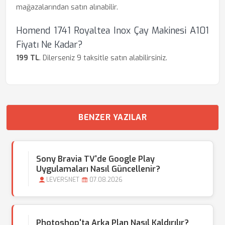
mağazalarından satın alınabilir.
Homend 1741 Royaltea Inox Çay Makinesi A101
Fiyatı Ne Kadar?
199 TL
. Dilerseniz 9 taksitle satın alabilirsiniz.
BENZER YAZILAR
Sony Bravia TV'de Google Play
Uygulamaları Nasıl Güncellenir?
LEVERSNET
07.08.2026
Photoshop'ta Arka Plan Nasıl Kaldırılır?