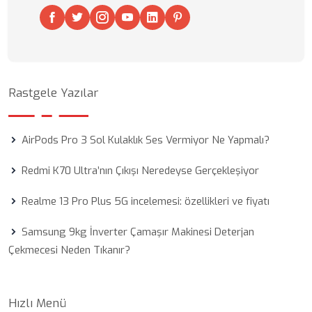
Rastgele Yazılar
AirPods Pro 3 Sol Kulaklık Ses Vermiyor Ne Yapmalı?
Redmi K70 Ultra’nın Çıkışı Neredeyse Gerçekleşiyor
Realme 13 Pro Plus 5G incelemesi: özellikleri ve fiyatı
Samsung 9kg İnverter Çamaşır Makinesi Deterjan
Çekmecesi Neden Tıkanır?
Hızlı Menü