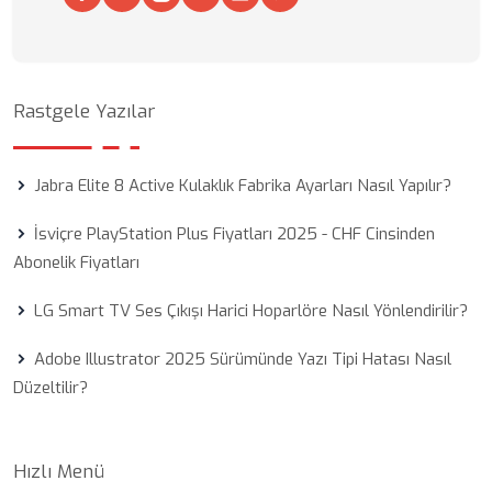
Rastgele Yazılar
Jabra Elite 8 Active Kulaklık Fabrika Ayarları Nasıl Yapılır?
İsviçre PlayStation Plus Fiyatları 2025 - CHF Cinsinden
Abonelik Fiyatları
LG Smart TV Ses Çıkışı Harici Hoparlöre Nasıl Yönlendirilir?
Adobe Illustrator 2025 Sürümünde Yazı Tipi Hatası Nasıl
Düzeltilir?
Hızlı Menü