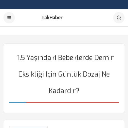
TakHaber
1.5 Yaşındaki Bebeklerde Demir
Eksikliği Için Günlük Dozaj Ne
Kadardır?